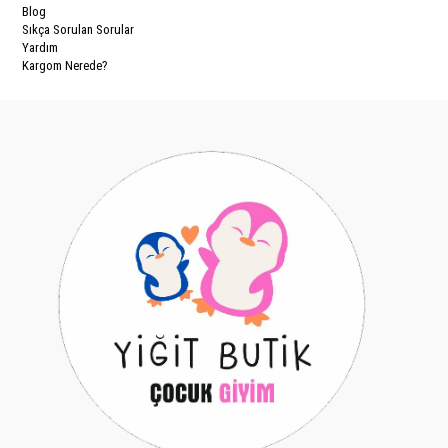
Blog
Sıkça Sorulan Sorular
Yardım
Kargom Nerede?