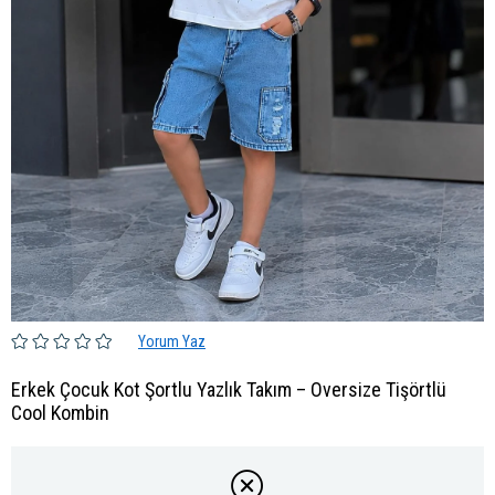
Yorum Yaz
Erkek Çocuk Kot Şortlu Yazlık Takım – Oversize Tişörtlü
Cool Kombin